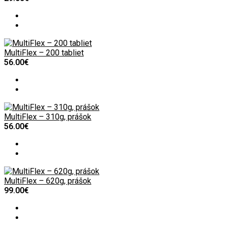
MultiFlex – 200 tabliet
56.00€
MultiFlex – 310g, prášok
56.00€
MultiFlex – 620g, prášok
99.00€