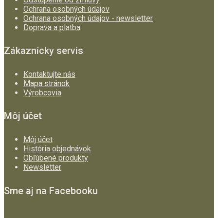
Ochrana osobných údajov
Ochrana osobných údajov - newsletter
Doprava a platba
Zákaznícky servis
Kontaktujte nás
Mapa stránok
Výrobcovia
Môj účet
Môj účet
História objednávok
Obľúbené produkty
Newsletter
Sme aj na Facebooku