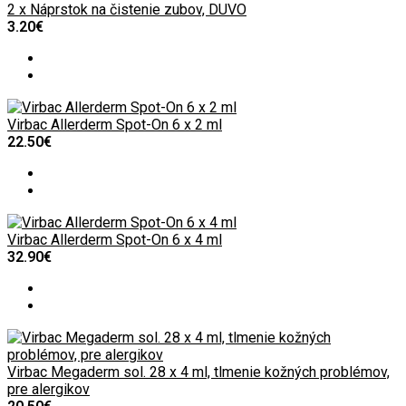
2 x Náprstok na čistenie zubov, DUVO
3.20€
Virbac Allerderm Spot-On 6 x 2 ml
22.50€
Virbac Allerderm Spot-On 6 x 4 ml
32.90€
Virbac Megaderm sol. 28 x 4 ml, tlmenie kožných problémov,
pre alergikov