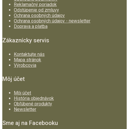
Reklamačný poriadok
Odstúpenie od zmluvy
Ochrana osobných údajov
Ochrana osobných údajov - newsletter
Doprava a platba
Zákaznícky servis
Kontaktujte nás
Mapa stránok
Výrobcovia
Môj účet
Môj účet
História objednávok
Obľúbené produkty
Newsletter
Sme aj na Facebooku