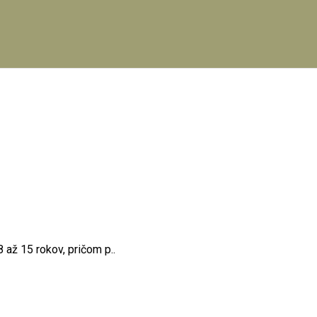
 až 15 rokov, pričom p..