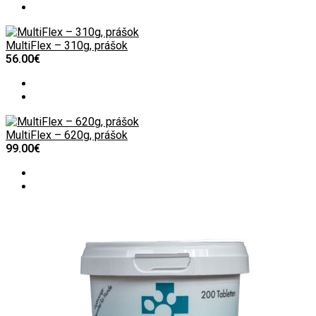
MultiFlex – 310g, prášok
56.00€
MultiFlex – 620g, prášok
99.00€