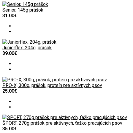
Senior, 145g prášok
31.00€
Juniorflex, 204g, prášok
39.00€
PRO-X, 300g, prášok, proteín pre aktívnych psov
25.00€
ŠPORT, 270g prášok pre aktívnych, ťažko pracujúcich psov
35.00€