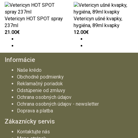
Vetericyn HOT SPOT spray
Vetericyn ušné kvapky,
237ml
hygiéna, 89ml kvapky
21.00€
12.00€
Informácie
Naše krédo
Obchodné podmienky
Reklamačný poriadok
Odstúpenie od zmluvy
Ochrana osobných údajov
Ochrana osobných údajov - newsletter
Doprava a platba
Zákaznícky servis
Kontaktujte nás