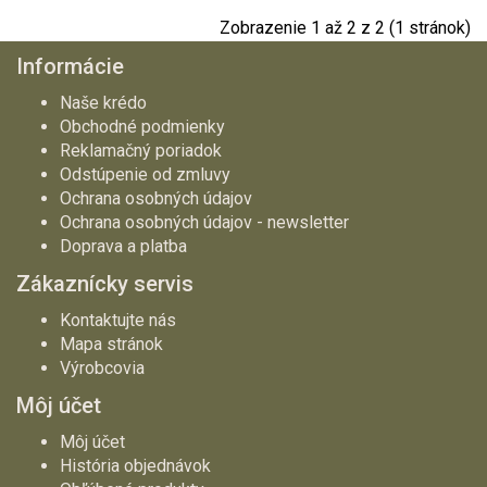
Zobrazenie 1 až 2 z 2 (1 stránok)
Informácie
Naše krédo
Obchodné podmienky
Reklamačný poriadok
Odstúpenie od zmluvy
Ochrana osobných údajov
Ochrana osobných údajov - newsletter
Doprava a platba
Zákaznícky servis
Kontaktujte nás
Mapa stránok
Výrobcovia
Môj účet
Môj účet
História objednávok