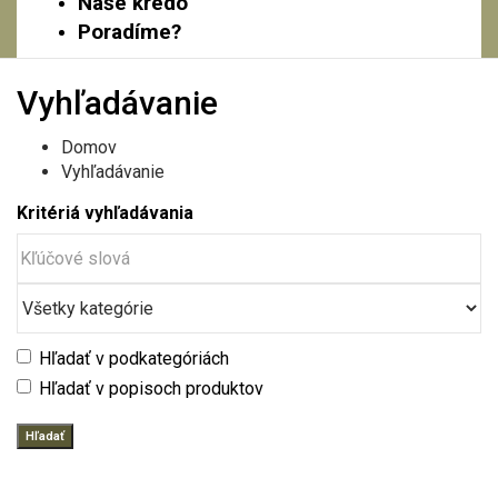
Naše krédo
Poradíme?
Vyhľadávanie
Domov
Vyhľadávanie
Kritériá vyhľadávania
Hľadať v podkategóriách
Hľadať v popisoch produktov