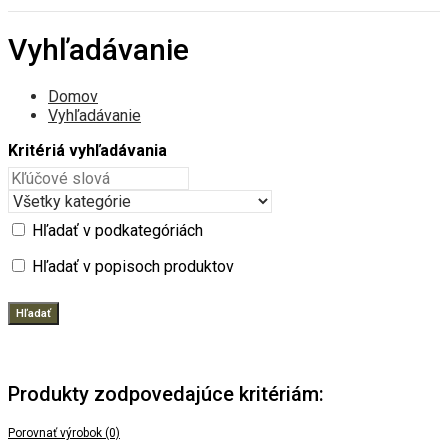
Vyhľadávanie
Domov
Vyhľadávanie
Kritériá vyhľadávania
Hľadať v podkategóriách
Hľadať v popisoch produktov
Produkty zodpovedajúce kritériám:
Porovnať výrobok (0)