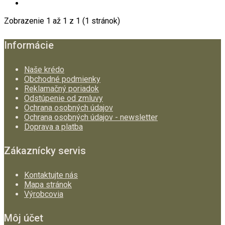
Zobrazenie 1 až 1 z 1 (1 stránok)
Informácie
Naše krédo
Obchodné podmienky
Reklamačný poriadok
Odstúpenie od zmluvy
Ochrana osobných údajov
Ochrana osobných údajov - newsletter
Doprava a platba
Zákaznícky servis
Kontaktujte nás
Mapa stránok
Výrobcovia
Môj účet