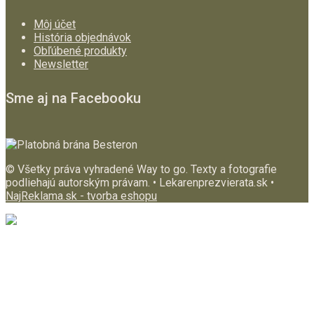
Môj účet
História objednávok
Obľúbené produkty
Newsletter
Sme aj na Facebooku
© Všetky práva vyhradené Way to go. Texty a fotografie
podliehajú autorským právam. • Lekarenprezvierata.sk •
NajReklama.sk - tvorba eshopu