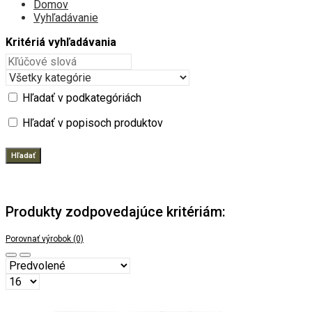
Domov
Vyhľadávanie
Kritériá vyhľadávania
Hľadať v podkategóriách
Hľadať v popisoch produktov
Produkty zodpovedajúce kritériám:
Porovnať výrobok (0)